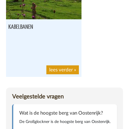
KABELBANEN
lees verder
»
Veelgestelde vragen
Wat is de hoogste berg van Oostenrijk?
De Großglockner is de hoogste berg van Oostenrijk.