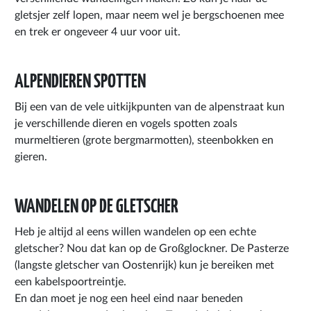
gletsjer zelf lopen, maar neem wel je bergschoenen mee
en trek er ongeveer 4 uur voor uit.
ALPENDIEREN SPOTTEN
Bij een van de vele uitkijkpunten van de alpenstraat kun
je verschillende dieren en vogels spotten zoals
murmeltieren (grote bergmarmotten), steenbokken en
gieren.
WANDELEN OP DE GLETSCHER
Heb je altijd al eens willen wandelen op een echte
gletscher? Nou dat kan op de Großglockner. De Pasterze
(langste gletscher van Oostenrijk) kun je bereiken met
een kabelspoortreintje.
En dan moet je nog een heel eind naar beneden