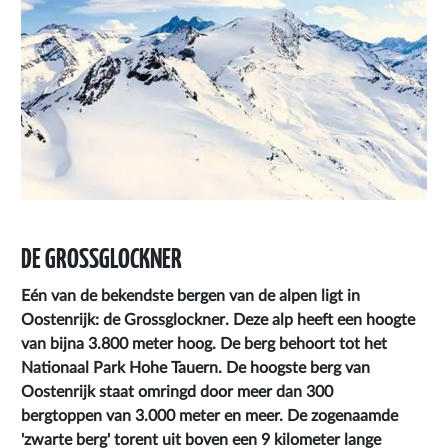
DE GROSSGLOCKNER
Eén van de bekendste bergen van de alpen ligt in
Oostenrijk: de
Grossglockner
. Deze alp heeft een hoogte
van bijna 3.800 meter hoog. De berg behoort tot het
Nationaal Park Hohe Tauern. De hoogste berg van
Oostenrijk staat omringd door meer dan 300
bergtoppen van 3.000 meter en meer. De zogenaamde
'zwarte berg' torent uit boven een 9 kilometer lange