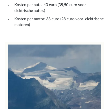
Kosten per auto: 43 euro (35,50 euro voor
elektrische auto’s)
Kosten per motor: 33 euro (28 euro voor elektrische
motoren)