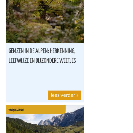
GEMZEN IN DE ALPEN: HERKENNING,
LEEFWIJZE EN BIJZONDERE WEETJES
lees verder
»
magazine