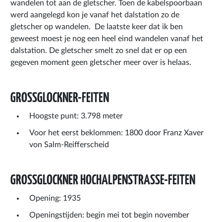
wandelen tot aan de gletscher. Toen de kabelspoorbaan
werd aangelegd kon je vanaf het dalstation zo de
gletscher op wandelen. De laatste keer dat ik ben
geweest moest je nog een heel eind wandelen vanaf het
dalstation. De gletscher smelt zo snel dat er op een
gegeven moment geen gletscher meer over is helaas.
GROSSGLOCKNER-FEITEN
Hoogste punt: 3.798 meter
Voor het eerst beklommen: 1800 door Franz Xaver
von Salm-Reifferscheid
GROSSGLOCKNER HOCHALPENSTRASSE-FEITEN
Opening: 1935
Openingstijden: begin mei tot begin november