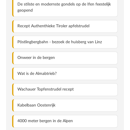
De stilste en modernste gondels op de Ifen feestelijk
geopend
Recept Authenthieke Tiroler apfelstrudel
Pöstlingbergbahn - bezoek de huisberg van Linz
Onweer in de bergen
Wat is de Almabtrieb?
Wachauer Topfenstrudel recept
Kabelbaan Oostenrijk
4000 meter bergen in de Alpen