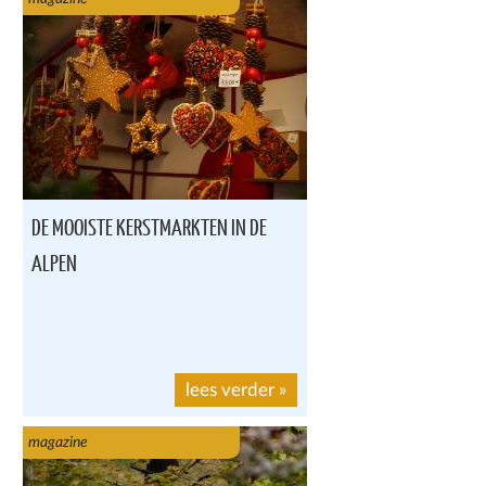
DE MOOISTE KERSTMARKTEN IN DE
ALPEN
lees verder
»
magazine