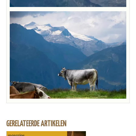
GERELATEERDE ARTIKELEN
magazine