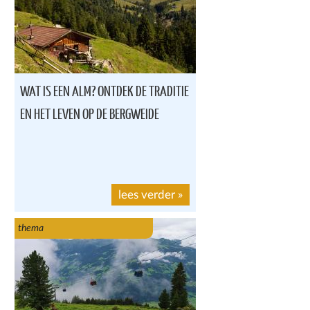
WAT IS EEN ALM? ONTDEK DE TRADITIE
EN HET LEVEN OP DE BERGWEIDE
lees verder
»
thema