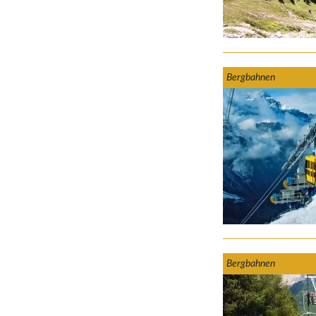
Bergbahnen
Bergbahnen