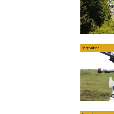
Bergbahnen