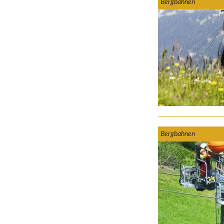
Bergbahnen
Bergbahnen