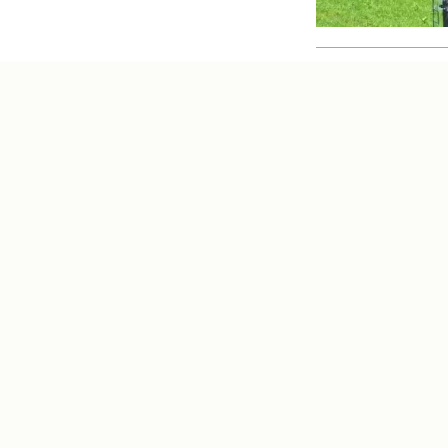
Bergbahnen
Bergbahnen