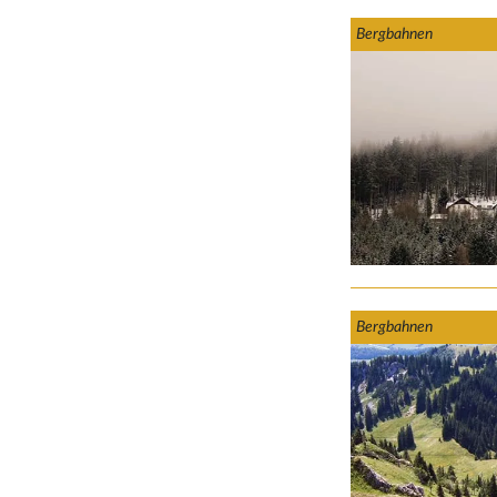
Bergbahnen
Bergbahnen