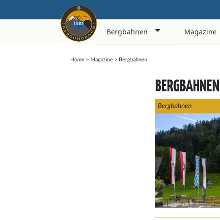
Bergbahnen
Magazine
Home
>
Magazine
>
Bergbahnen
BERGBAHNEN
Bergbahnen