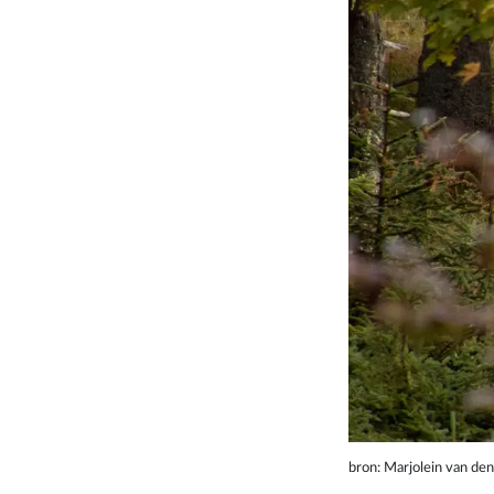
bron: Marjolein van de