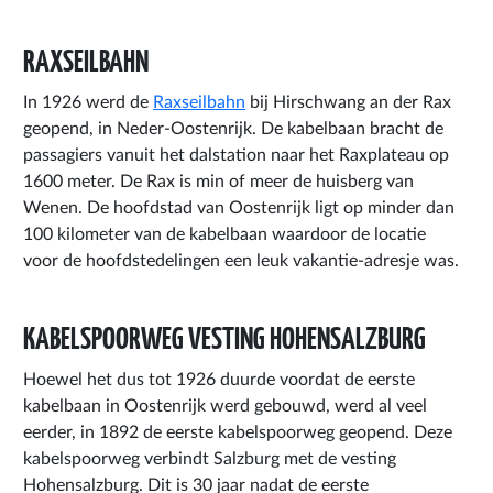
RAXSEILBAHN
In 1926 werd de
Raxseilbahn
bij Hirschwang an der Rax
geopend, in Neder-Oostenrijk. De kabelbaan bracht de
passagiers vanuit het dalstation naar het Raxplateau op
1600 meter. De Rax is min of meer de huisberg van
Wenen. De hoofdstad van Oostenrijk ligt op minder dan
100 kilometer van de kabelbaan waardoor de locatie
voor de hoofdstedelingen een leuk vakantie-adresje was.
KABELSPOORWEG VESTING HOHENSALZBURG
Hoewel het dus tot 1926 duurde voordat de eerste
kabelbaan in Oostenrijk werd gebouwd, werd al veel
eerder, in 1892 de eerste kabelspoorweg geopend. Deze
kabelspoorweg verbindt Salzburg met de vesting
Hohensalzburg. Dit is 30 jaar nadat de eerste