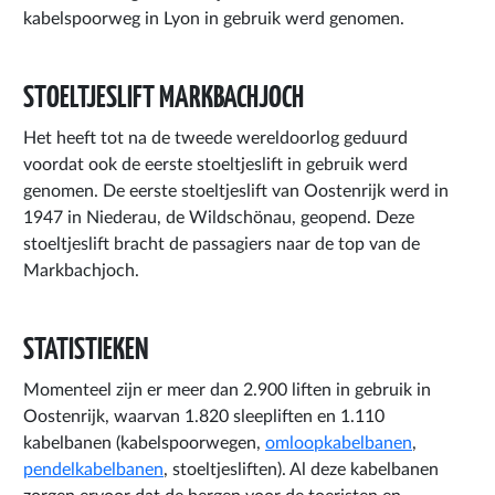
kabelspoorweg in Lyon in gebruik werd genomen.
STOELTJESLIFT MARKBACHJOCH
Het heeft tot na de tweede wereldoorlog geduurd
voordat ook de eerste stoeltjeslift in gebruik werd
genomen. De eerste stoeltjeslift van Oostenrijk werd in
1947 in Niederau, de Wildschönau, geopend. Deze
stoeltjeslift bracht de passagiers naar de top van de
Markbachjoch.
STATISTIEKEN
Momenteel zijn er meer dan 2.900 liften in gebruik in
Oostenrijk, waarvan 1.820 sleepliften en 1.110
kabelbanen (kabelspoorwegen,
omloopkabelbanen
,
pendelkabelbanen
, stoeltjesliften). Al deze kabelbanen