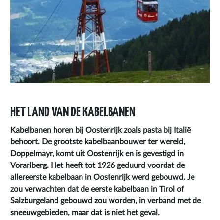
HET LAND VAN DE KABELBANEN
Kabelbanen horen bij Oostenrijk zoals pasta bij Italië
behoort. De grootste kabelbaanbouwer ter wereld,
Doppelmayr, komt uit Oostenrijk en is gevestigd in
Vorarlberg. Het heeft tot 1926 geduurd voordat de
allereerste kabelbaan in Oostenrijk werd gebouwd. Je
zou verwachten dat de eerste kabelbaan in Tirol of
Salzburgeland gebouwd zou worden, in verband met de
sneeuwgebieden, maar dat is niet het geval.