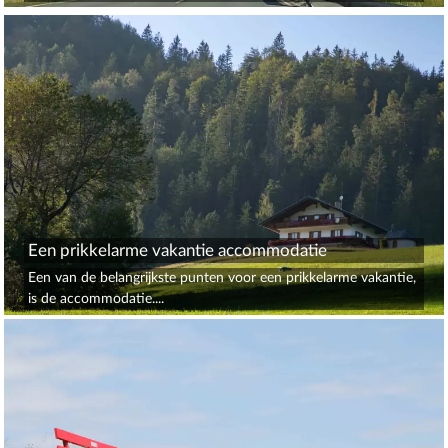
Een prikkelarme vakantie accommodatie
Een van de belangrijkste punten voor een prikkelarme vakantie,
is de accommodatie....