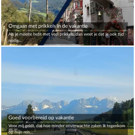
Omgaan met prikkels in de vakantie
Als je moeite hebt met veel prikkels, dan weet je dat je ook tijd
nodig...
Goed voorbereid op vakantie
Voor mij geldt, dat hoe minder onverwachte zaken ik tegenkom
op mijn reis,...