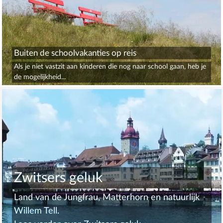
Buiten de schoolvakanties op reis
Als je niet vastzit aan kinderen die nog naar school gaan, heb je
de mogelijkheid...
Zwitsers geluk
Land van de Jungfrau, Matterhorn en natuurlijk
Willem Tell.