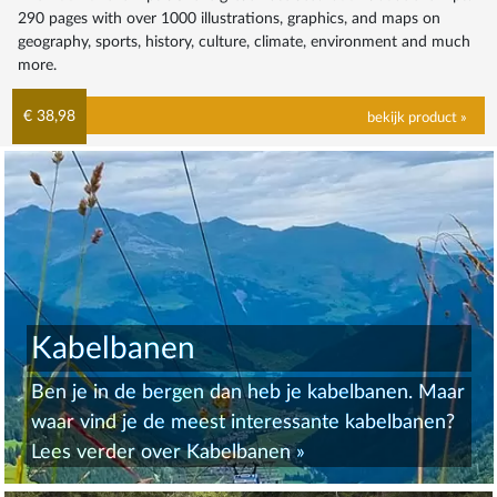
290 pages with over 1000 illustrations, graphics, and maps on
geography, sports, history, culture, climate, environment and much
more.
€ 38,98
bekijk product »
Kabelbanen
Ben je in de bergen dan heb je kabelbanen. Maar
waar vind je de meest interessante kabelbanen?
Lees verder over
Kabelbanen
»