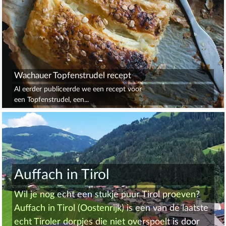
Wachauer Topfenstrudel recept
Al eerder publiceerde we een recept voor
een Topfenstrudel, een...
Auffach in Tirol
Wil je nog echt een stukje puur Tirol proeven?
Auffach in Tirol (Oostenrijk) is een van de laatste
echt Tiroler dorpjes die niet overspoelt is door