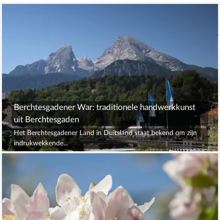
Berchtesgadener War: traditionele handwerkkunst
uit Berchtesgaden
Het Berchtesgadener Land in Duitsland staat bekend om zijn
indrukwekkende...