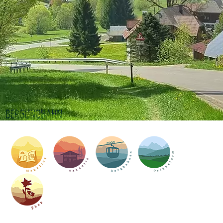
BERGUNDBAHN