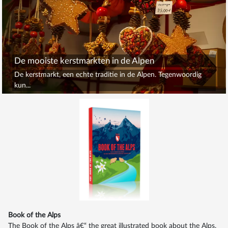
De mooiste kerstmarkten in de Alpen
De kerstmarkt, een echte traditie in de Alpen. Tegenwoordig
kun...
Book of the Alps
The Book of the Alps â€“ the great illustrated book about the Alps.