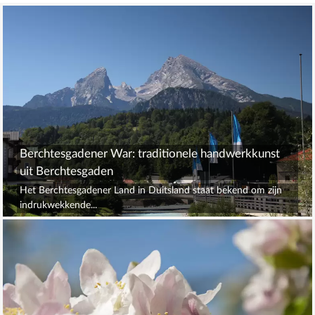
Berchtesgadener War: traditionele handwerkkunst
uit Berchtesgaden
Het Berchtesgadener Land in Duitsland staat bekend om zijn
indrukwekkende...