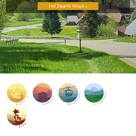
Het Zwarte Woud »
BERGUNDBAHN