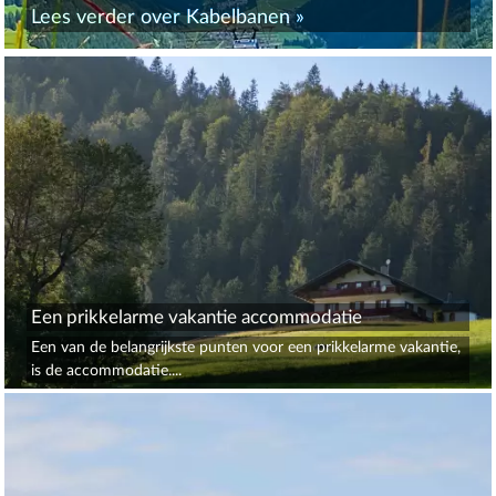
Lees verder over
Kabelbanen
»
Een prikkelarme vakantie accommodatie
Een van de belangrijkste punten voor een prikkelarme vakantie,
is de accommodatie....