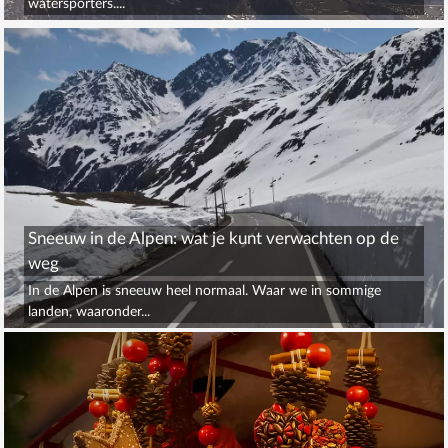
watersporters....
Sneeuw in de Alpen: wat je kunt verwachten op de
weg
In de Alpen is sneeuw heel normaal. Waar we in sommige
landen, waaronder...