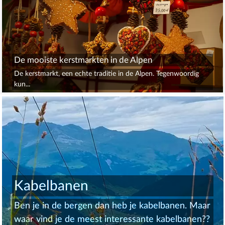
De mooiste kerstmarkten in de Alpen
De kerstmarkt, een echte traditie in de Alpen. Tegenwoordig
kun...
Kabelbanen
Ben je in de bergen dan heb je kabelbanen. Maar
waar vind je de meest interessante kabelbanen??