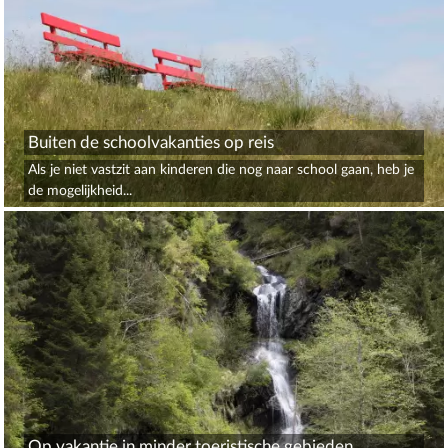
Buiten de schoolvakanties op reis
Als je niet vastzit aan kinderen die nog naar school gaan, heb je
de mogelijkheid...
Op vakantie in minder toeristische gebieden