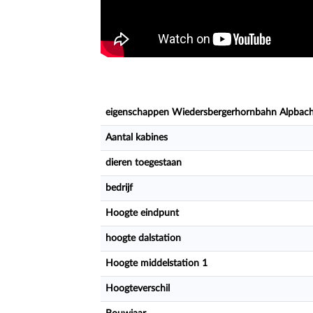
eigenschappen Wiedersbergerhornbahn Alpbac
Aantal kabines
dieren toegestaan
bedrijf
Hoogte eindpunt
hoogte dalstation
Hoogte middelstation 1
Hoogteverschil