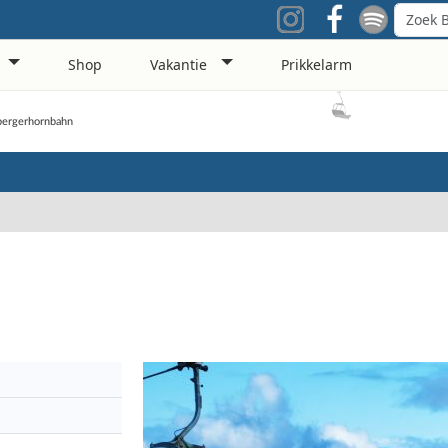
Shop
Vakantie
Prikkelarm
ergerhornbahn