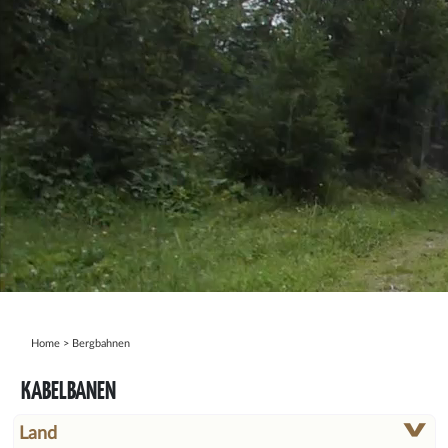
Home
>
Bergbahnen
KABELBANEN
Land