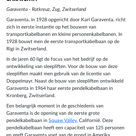
Garaventa - Rotkreuz, Zug, Zwitserland
Garaventa, in 1928 opgericht door Karl Garaventa, richt
zich in eerste instantie op het bouwen van
transportkabelbanen en kleine personenkabelbanen. In
1928 bouwt men de eerste transportkabelbaan op de
Rigi in Zwitserland.
In de jaren 60 ligt de focus van het bedrijf op de
ontwikkeling van sleepliften. Voor de bouw van deze
sleepliften maakt men gebruik van de licentie van
Doppelmayr. Naast de bouw van sleepliften ontwikkeld
Garaventa in 1964 haar eerste pendelkabelbaan in
Kronberg, Zwitserland.
Een belangrijk moment in de geschiedenis van
Garaventa is de opening van de eerste grote
pendelkabelbaan in
Squaw Valley
, Californië. Deze
pendelkabelbaan heeft een capaciteit van 125 personen
en geeft Garaventa voet aan de grond in Amerika.