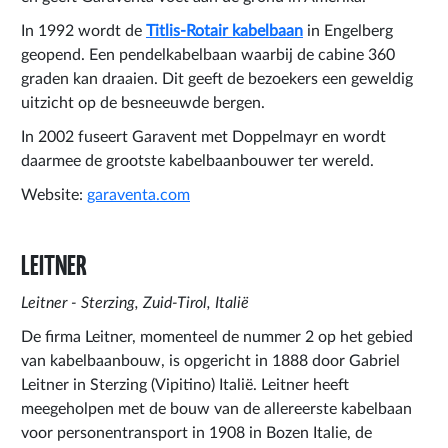
In 1992 wordt de
Titlis-Rotair kabelbaan
in Engelberg
geopend. Een pendelkabelbaan waarbij de cabine 360
graden kan draaien. Dit geeft de bezoekers een geweldig
uitzicht op de besneeuwde bergen.
In 2002 fuseert Garavent met Doppelmayr en wordt
daarmee de grootste kabelbaanbouwer ter wereld.
Website:
garaventa.com
LEITNER
Leitner - Sterzing, Zuid-Tirol, Italië
De firma Leitner, momenteel de nummer 2 op het gebied
van kabelbaanbouw, is opgericht in 1888 door Gabriel
Leitner in Sterzing (Vipitino) Italië. Leitner heeft
meegeholpen met de bouw van de allereerste kabelbaan
voor personentransport in 1908 in Bozen Italie, de