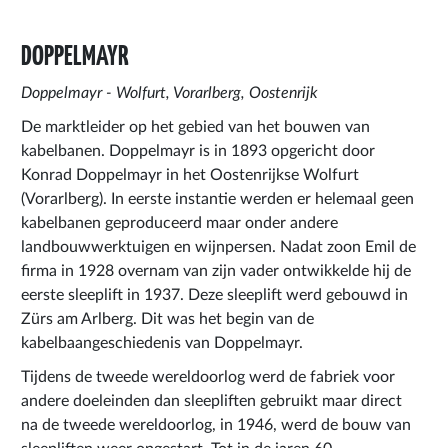
DOPPELMAYR
Doppelmayr - Wolfurt, Vorarlberg, Oostenrijk
De marktleider op het gebied van het bouwen van
kabelbanen. Doppelmayr is in 1893 opgericht door
Konrad Doppelmayr in het Oostenrijkse Wolfurt
(Vorarlberg). In eerste instantie werden er helemaal geen
kabelbanen geproduceerd maar onder andere
landbouwwerktuigen en wijnpersen. Nadat zoon Emil de
firma in 1928 overnam van zijn vader ontwikkelde hij de
eerste sleeplift in 1937. Deze sleeplift werd gebouwd in
Zürs am Arlberg. Dit was het begin van de
kabelbaangeschiedenis van Doppelmayr.
Tijdens de tweede wereldoorlog werd de fabriek voor
andere doeleinden dan sleepliften gebruikt maar direct
na de tweede wereldoorlog, in 1946, werd de bouw van