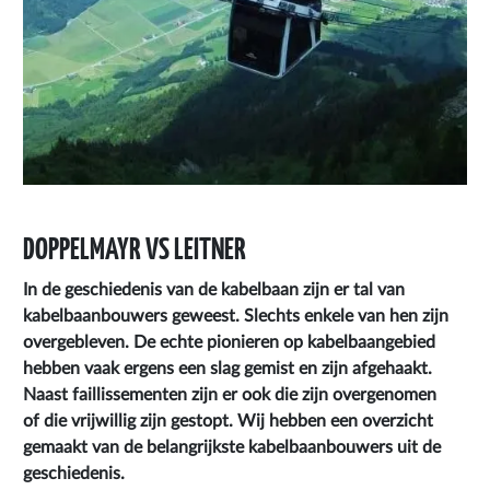
DOPPELMAYR VS LEITNER
In de geschiedenis van de kabelbaan zijn er tal van
kabelbaanbouwers geweest. Slechts enkele van hen zijn
overgebleven. De echte pionieren op kabelbaangebied
hebben vaak ergens een slag gemist en zijn afgehaakt.
Naast faillissementen zijn er ook die zijn overgenomen
of die vrijwillig zijn gestopt. Wij hebben een overzicht
gemaakt van de belangrijkste kabelbaanbouwers uit de
geschiedenis.