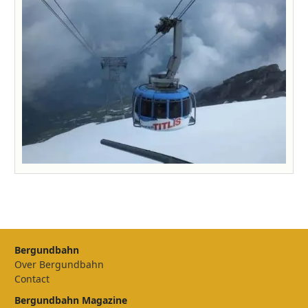
Bergundbahn
Over Bergundbahn
Contact
Bergundbahn Magazine