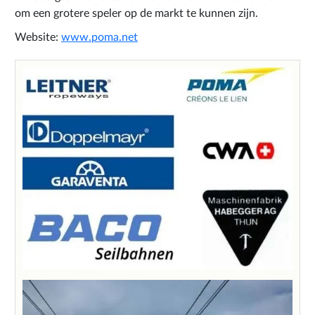
om een grotere speler op de markt te kunnen zijn.
Website:
www.poma.net