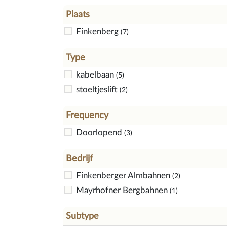
Plaats
Finkenberg
(7)
Type
kabelbaan
(5)
stoeltjeslift
(2)
Frequency
Doorlopend
(3)
Bedrijf
Finkenberger Almbahnen
(2)
Mayrhofner Bergbahnen
(1)
Subtype