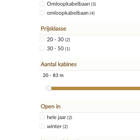
Omloopkabelbaan
(3)
omloopkabelbaan
(4)
Prijsklasse
20 - 30
(2)
30 - 50
(1)
Aantal kabines
Open in
hele jaar
(2)
winter
(2)