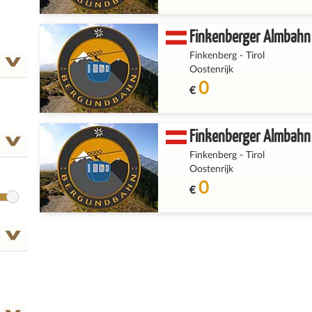
Finkenberger Almbahn 
Finkenberg
-
Tirol
Oostenrijk
0
€
Finkenberger Almbahn 
Finkenberg
-
Tirol
Oostenrijk
0
€