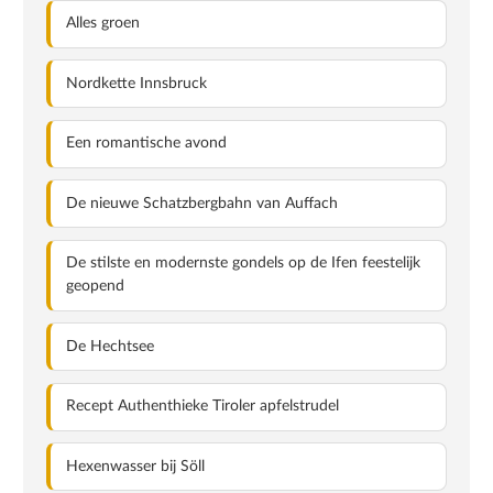
Alles groen
Nordkette Innsbruck
Een romantische avond
De nieuwe Schatzbergbahn van Auffach
De stilste en modernste gondels op de Ifen feestelijk
geopend
De Hechtsee
Recept Authenthieke Tiroler apfelstrudel
Hexenwasser bij Söll