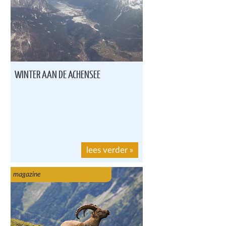
WINTER AAN DE ACHENSEE
lees verder
»
magazine