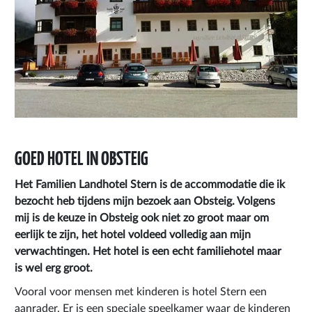
GOED HOTEL IN OBSTEIG
Het Familien Landhotel Stern is de accommodatie die ik
bezocht heb tijdens mijn bezoek aan Obsteig. Volgens
mij is de keuze in Obsteig ook niet zo groot maar om
eerlijk te zijn, het hotel voldeed volledig aan mijn
verwachtingen. Het hotel is een echt familiehotel maar
is wel erg groot.
Vooral voor mensen met kinderen is hotel Stern een
aanrader. Er is een speciale speelkamer waar de kinderen