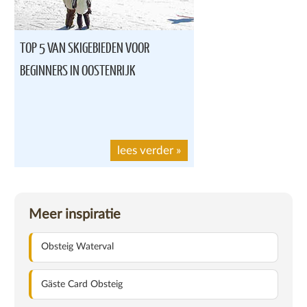
TOP 5 VAN SKIGEBIEDEN VOOR
BEGINNERS IN OOSTENRIJK
lees verder
»
Meer inspiratie
Obsteig Waterval
Gäste Card Obsteig