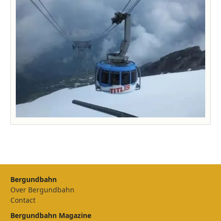
Bergundbahn
Over Bergundbahn
Contact
Bergundbahn Magazine