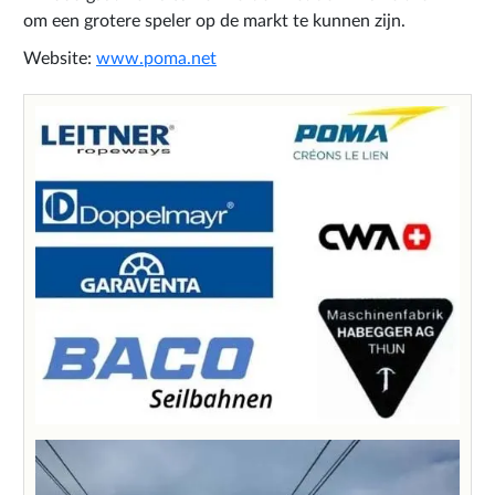
om een grotere speler op de markt te kunnen zijn.
Website:
www.poma.net