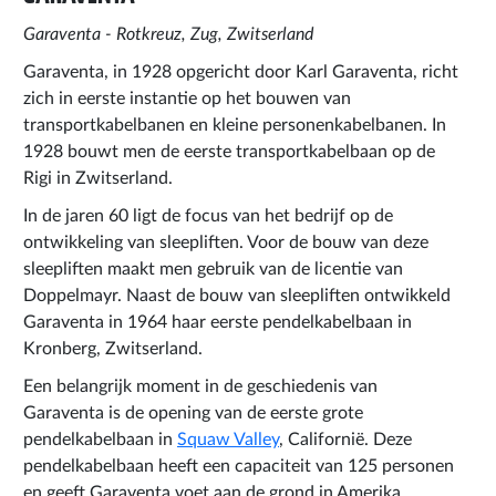
Garaventa - Rotkreuz, Zug, Zwitserland
Garaventa, in 1928 opgericht door Karl Garaventa, richt
zich in eerste instantie op het bouwen van
transportkabelbanen en kleine personenkabelbanen. In
1928 bouwt men de eerste transportkabelbaan op de
Rigi in Zwitserland.
In de jaren 60 ligt de focus van het bedrijf op de
ontwikkeling van sleepliften. Voor de bouw van deze
sleepliften maakt men gebruik van de licentie van
Doppelmayr. Naast de bouw van sleepliften ontwikkeld
Garaventa in 1964 haar eerste pendelkabelbaan in
Kronberg, Zwitserland.
Een belangrijk moment in de geschiedenis van
Garaventa is de opening van de eerste grote
pendelkabelbaan in
Squaw Valley
, Californië. Deze
pendelkabelbaan heeft een capaciteit van 125 personen
en geeft Garaventa voet aan de grond in Amerika.