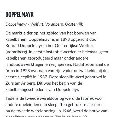
DOPPELMAYR
Doppelmayr - Wolfurt, Vorarlberg, Oostenrijk
De marktleider op het gebied van het bouwen van
kabelbanen. Doppelmayr is in 1893 opgericht door
Konrad Doppelmayr in het Oostenrijkse Wolfurt
(Vorarlberg). In eerste instantie werden er helemaal geen
kabelbanen geproduceerd maar onder andere
landbouwwerktuigen en wijnpersen. Nadat zoon Emil de
firma in 1928 overnam van zijn vader ontwikkelde hij de
eerste sleeplift in 1937. Deze sleeplift werd gebouwd in
Zürs am Arlberg. Dit was het begin van de
kabelbaangeschiedenis van Doppelmayr.
Tijdens de tweede wereldoorlog werd de fabriek voor
andere doeleinden dan sleepliften gebruikt maar direct
na de tweede wereldoorlog, in 1946, werd de bouw van