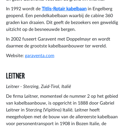
In 1992 wordt de
Titlis-Rotair kabelbaan
in Engelberg
geopend. Een pendelkabelbaan waarbij de cabine 360
graden kan draaien. Dit geeft de bezoekers een geweldig
uitzicht op de besneeuwde bergen.
In 2002 fuseert Garavent met Doppelmayr en wordt
daarmee de grootste kabelbaanbouwer ter wereld.
Website:
garaventa.com
LEITNER
Leitner - Sterzing, Zuid-Tirol, Italië
De firma Leitner, momenteel de nummer 2 op het gebied
van kabelbaanbouw, is opgericht in 1888 door Gabriel
Leitner in Sterzing (Vipitino) Italië. Leitner heeft
meegeholpen met de bouw van de allereerste kabelbaan
voor personentransport in 1908 in Bozen Italie, de