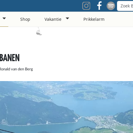
Shop
Vakantie
Prikkelarm
LBANEN
Ronald van den Berg