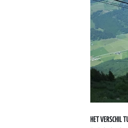
HET VERSCHIL 