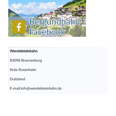
Wendelsteinbahn
83098 Brannenburg
Kreis Rosenheim
Duitsland
E-mail:info@wendelsteinbahn.de