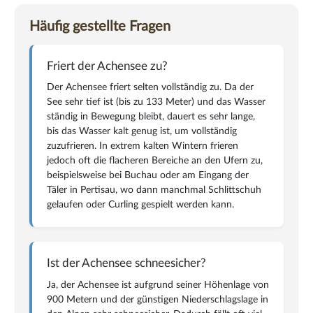
Häufig gestellte Fragen
Friert der Achensee zu?
Der Achensee friert selten vollständig zu. Da der
See sehr tief ist (bis zu 133 Meter) und das Wasser
ständig in Bewegung bleibt, dauert es sehr lange,
bis das Wasser kalt genug ist, um vollständig
zuzufrieren. In extrem kalten Wintern frieren
jedoch oft die flacheren Bereiche an den Ufern zu,
beispielsweise bei Buchau oder am Eingang der
Täler in Pertisau, wo dann manchmal Schlittschuh
gelaufen oder Curling gespielt werden kann.
Ist der Achensee schneesicher?
Ja, der Achensee ist aufgrund seiner Höhenlage von
900 Metern und der günstigen Niederschlagslage in