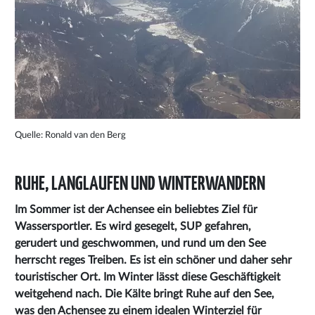
Quelle: Ronald van den Berg
RUHE, LANGLAUFEN UND WINTERWANDERN
Im Sommer ist der Achensee ein beliebtes Ziel für
Wassersportler. Es wird gesegelt, SUP gefahren,
gerudert und geschwommen, und rund um den See
herrscht reges Treiben. Es ist ein schöner und daher sehr
touristischer Ort. Im Winter lässt diese Geschäftigkeit
weitgehend nach. Die Kälte bringt Ruhe auf den See,
was den Achensee zu einem idealen Winterziel für