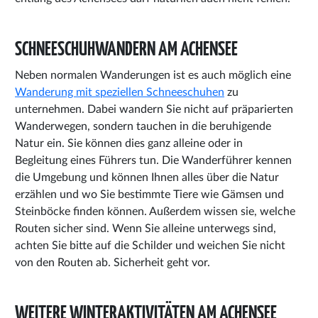
SCHNEESCHUHWANDERN AM ACHENSEE
Neben normalen Wanderungen ist es auch möglich eine
Wanderung mit speziellen Schneeschuhen
zu
unternehmen. Dabei wandern Sie nicht auf präparierten
Wanderwegen, sondern tauchen in die beruhigende
Natur ein. Sie können dies ganz alleine oder in
Begleitung eines Führers tun. Die Wanderführer kennen
die Umgebung und können Ihnen alles über die Natur
erzählen und wo Sie bestimmte Tiere wie Gämsen und
Steinböcke finden können. Außerdem wissen sie, welche
Routen sicher sind. Wenn Sie alleine unterwegs sind,
achten Sie bitte auf die Schilder und weichen Sie nicht
von den Routen ab. Sicherheit geht vor.
WEITERE WINTERAKTIVITÄTEN AM ACHENSEE