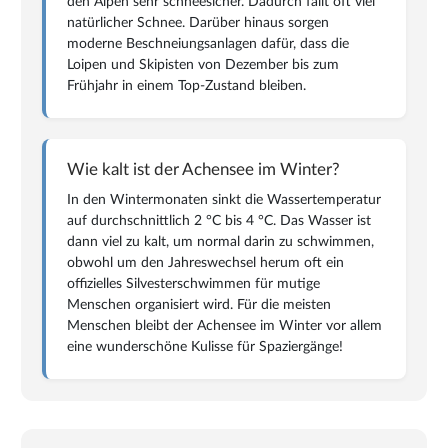
den Alpen sehr schneesicher. Dadurch fällt oft viel
natürlicher Schnee. Darüber hinaus sorgen
moderne Beschneiungsanlagen dafür, dass die
Loipen und Skipisten von Dezember bis zum
Frühjahr in einem Top-Zustand bleiben.
Wie kalt ist der Achensee im Winter?
In den Wintermonaten sinkt die Wassertemperatur
auf durchschnittlich 2 °C bis 4 °C. Das Wasser ist
dann viel zu kalt, um normal darin zu schwimmen,
obwohl um den Jahreswechsel herum oft ein
offizielles Silvesterschwimmen für mutige
Menschen organisiert wird. Für die meisten
Menschen bleibt der Achensee im Winter vor allem
eine wunderschöne Kulisse für Spaziergänge!