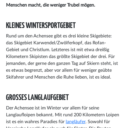
Menschen macht, die weniger Trubel mögen.
KLEINES WINTERSPORTGEBIET
Rund um den Achensee gibt es drei kleine Skigebiete:
das Skigebiet Karwendel/Zwölferkopf, das Rofan-
Gebiet und Christlum. Letzteres ist mit etwa dreißig
Kilometern Skipisten das größte Skigebiet der drei. Für
jemanden, der gerne den ganzen Tag auf Skiern steht, ist
es etwas begrenzt, aber vor allem für weniger geübte
Skifahrer und Menschen die Ruhe lieben, ist es ideal.
GROSSES LANGLAUFGEBIET
Der Achensee ist im Winter vor allem für seine
Langlaufloipen bekannt. Mit rund 200 Kilometern Loipen
ist es ein wahres Paradies für
langläufer
. Sowohl für