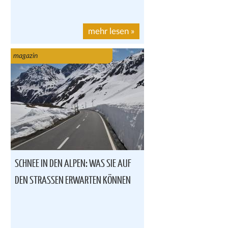
mehr lesen
»
magazin
SCHNEE IN DEN ALPEN: WAS SIE AUF
DEN STRASSEN ERWARTEN KÖNNEN