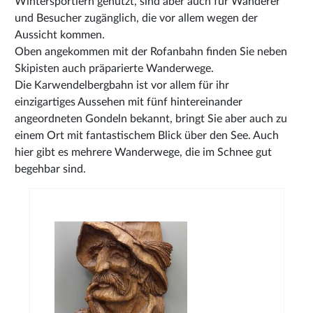
Wintersportlern genutzt, sind aber auch für Wanderer
und Besucher zugänglich, die vor allem wegen der
Aussicht kommen.
Oben angekommen mit der Rofanbahn finden Sie neben
Skipisten auch präparierte Wanderwege.
Die Karwendelbergbahn ist vor allem für ihr
einzigartiges Aussehen mit fünf hintereinander
angeordneten Gondeln bekannt, bringt Sie aber auch zu
einem Ort mit fantastischem Blick über den See. Auch
hier gibt es mehrere Wanderwege, die im Schnee gut
begehbar sind.