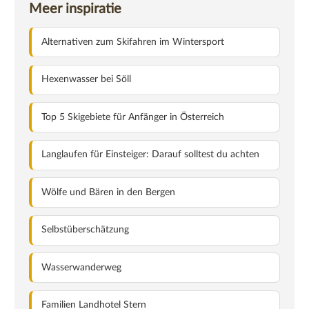
Meer inspiratie
Alternativen zum Skifahren im Wintersport
Hexenwasser bei Söll
Top 5 Skigebiete für Anfänger in Österreich
Langlaufen für Einsteiger: Darauf solltest du achten
Wölfe und Bären in den Bergen
Selbstüberschätzung
Wasserwanderweg
Familien Landhotel Stern