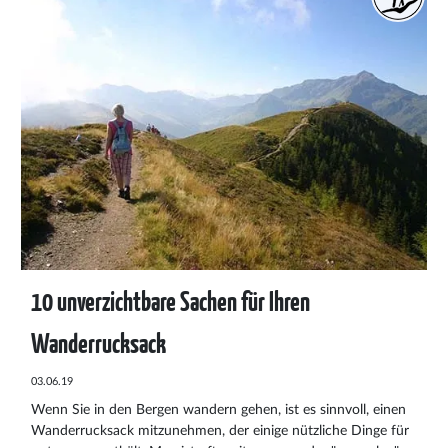
10 unverzichtbare Sachen für Ihren
Wanderrucksack
03.06.19
Wenn Sie in den Bergen wandern gehen, ist es sinnvoll, einen
Wanderrucksack mitzunehmen, der einige nützliche Dinge für