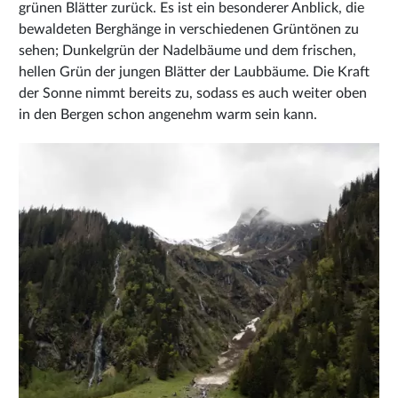
grünen Blätter zurück. Es ist ein besonderer Anblick, die
bewaldeten Berghänge in verschiedenen Grüntönen zu
sehen; Dunkelgrün der Nadelbäume und dem frischen,
hellen Grün der jungen Blätter der Laubbäume. Die Kraft
der Sonne nimmt bereits zu, sodass es auch weiter oben
in den Bergen schon angenehm warm sein kann.