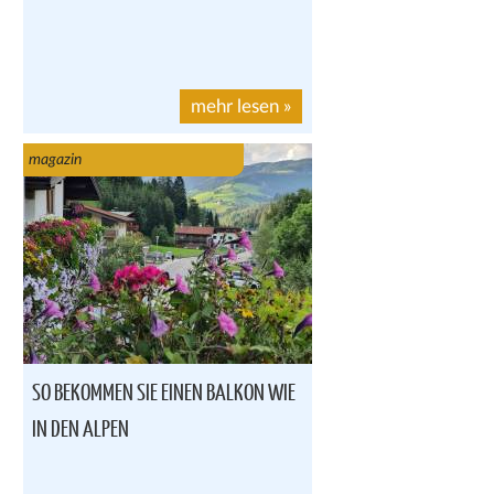
mehr lesen
»
magazin
SO BEKOMMEN SIE EINEN BALKON WIE
IN DEN ALPEN