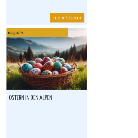
mehr lesen
»
magazin
OSTERN IN DEN ALPEN