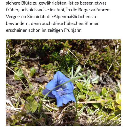
sichere Blüte zu gewährleisten, ist es besser, etwas
früher, beispielsweise im Juni, in die Berge zu fahren.
Vergessen Sie nicht, die Alpenmaßliebchen zu
bewundern, denn auch diese hübschen Blumen
erscheinen schon im zeitigen Frühjahr.