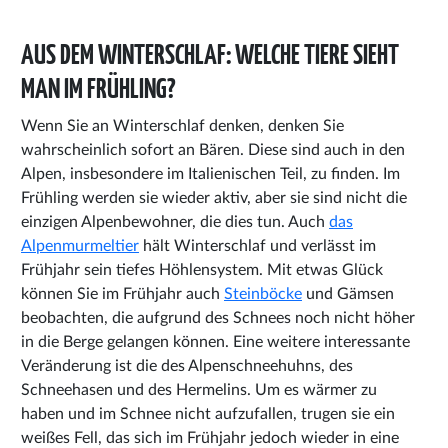
AUS DEM WINTERSCHLAF: WELCHE TIERE SIEHT
MAN IM FRÜHLING?
Wenn Sie an Winterschlaf denken, denken Sie
wahrscheinlich sofort an Bären. Diese sind auch in den
Alpen, insbesondere im Italienischen Teil, zu finden. Im
Frühling werden sie wieder aktiv, aber sie sind nicht die
einzigen Alpenbewohner, die dies tun. Auch
das
Alpenmurmeltier
hält Winterschlaf und verlässt im
Frühjahr sein tiefes Höhlensystem. Mit etwas Glück
können Sie im Frühjahr auch
Steinböcke
und Gämsen
beobachten, die aufgrund des Schnees noch nicht höher
in die Berge gelangen können. Eine weitere interessante
Veränderung ist die des Alpenschneehuhns, des
Schneehasen und des Hermelins. Um es wärmer zu
haben und im Schnee nicht aufzufallen, trugen sie ein
weißes Fell, das sich im Frühjahr jedoch wieder in eine