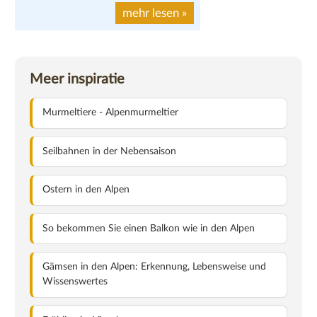
mehr lesen
»
Meer inspiratie
Murmeltiere - Alpenmurmeltier
Seilbahnen in der Nebensaison
Ostern in den Alpen
So bekommen Sie einen Balkon wie in den Alpen
Gämsen in den Alpen: Erkennung, Lebensweise und
Wissenswertes