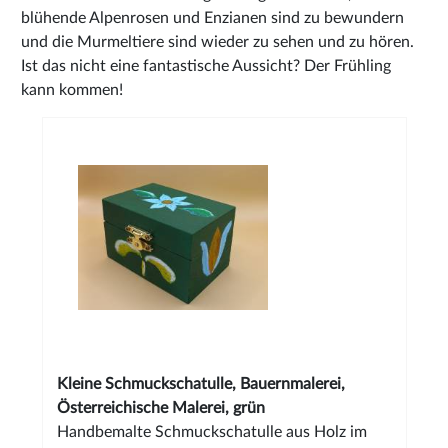
blühende Alpenrosen und Enzianen sind zu bewundern
und die Murmeltiere sind wieder zu sehen und zu hören.
Ist das nicht eine fantastische Aussicht? Der Frühling
kann kommen!
Kleine Schmuckschatulle, Bauernmalerei,
Österreichische Malerei, grün
Handbemalte Schmuckschatulle aus Holz im