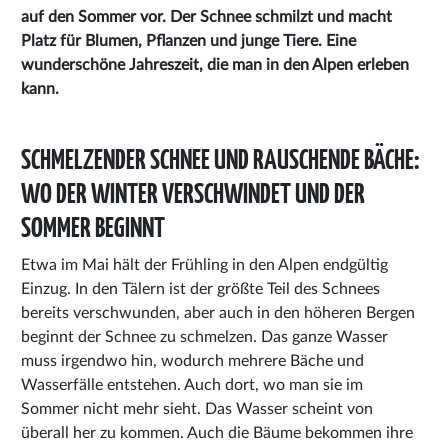
auf den Sommer vor. Der Schnee schmilzt und macht
Platz für Blumen, Pflanzen und junge Tiere. Eine
wunderschöne Jahreszeit, die man in den Alpen erleben
kann.
SCHMELZENDER SCHNEE UND RAUSCHENDE BÄCHE:
WO DER WINTER VERSCHWINDET UND DER
SOMMER BEGINNT
Etwa im Mai hält der Frühling in den Alpen endgültig
Einzug. In den Tälern ist der größte Teil des Schnees
bereits verschwunden, aber auch in den höheren Bergen
beginnt der Schnee zu schmelzen. Das ganze Wasser
muss irgendwo hin, wodurch mehrere Bäche und
Wasserfälle entstehen. Auch dort, wo man sie im
Sommer nicht mehr sieht. Das Wasser scheint von
überall her zu kommen. Auch die Bäume bekommen ihre