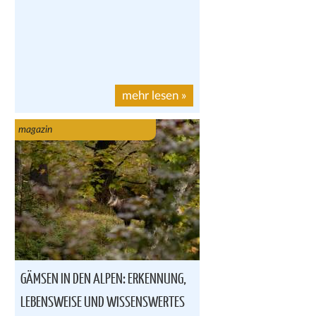
mehr lesen
»
magazin
GÄMSEN IN DEN ALPEN: ERKENNUNG,
LEBENSWEISE UND WISSENSWERTES