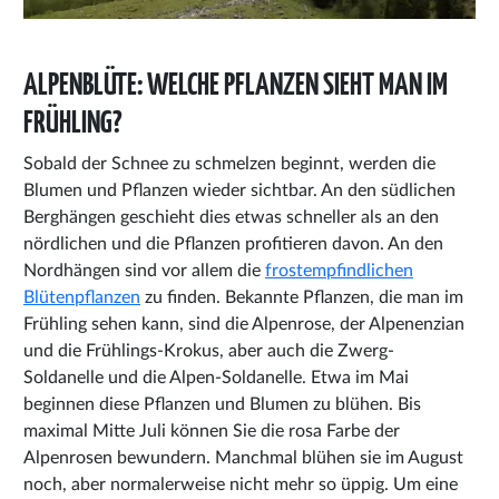
ALPENBLÜTE: WELCHE PFLANZEN SIEHT MAN IM
FRÜHLING?
Sobald der Schnee zu schmelzen beginnt, werden die
Blumen und Pflanzen wieder sichtbar. An den südlichen
Berghängen geschieht dies etwas schneller als an den
nördlichen und die Pflanzen profitieren davon. An den
Nordhängen sind vor allem die
frostempfindlichen
Blütenpflanzen
zu finden. Bekannte Pflanzen, die man im
Frühling sehen kann, sind die Alpenrose, der Alpenenzian
und die Frühlings-Krokus, aber auch die Zwerg-
Soldanelle und die Alpen-Soldanelle. Etwa im Mai
beginnen diese Pflanzen und Blumen zu blühen. Bis
maximal Mitte Juli können Sie die rosa Farbe der
Alpenrosen bewundern. Manchmal blühen sie im August
noch, aber normalerweise nicht mehr so üppig. Um eine