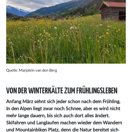
Quelle: Marjolein van den Berg
VON DER WINTERKÄLTE ZUM FRÜHLINGSLEBEN
Anfang März sehnt sich jeder schon nach dem Frühling.
In den Alpen liegt zwar noch Schnee, aber es wird nicht
mehr lange dauern, bis sich auch dort alles ändert.
Skifahren und Langlaufen machen wieder dem Wandern
und Mountainbiken Platz, denn die Natur bereitet sich