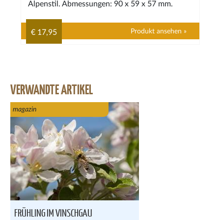
Alpenstil. Abmessungen: 90 x 59 x 57 mm.
Produkt ansehen »
€ 17,95
VERWANDTE ARTIKEL
magazin
FRÜHLING IM VINSCHGAU