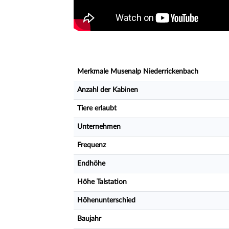
Merkmale Musenalp Niederrickenbach
Anzahl der Kabinen
Tiere erlaubt
Unternehmen
Frequenz
Endhöhe
Höhe Talstation
Höhenunterschied
Baujahr