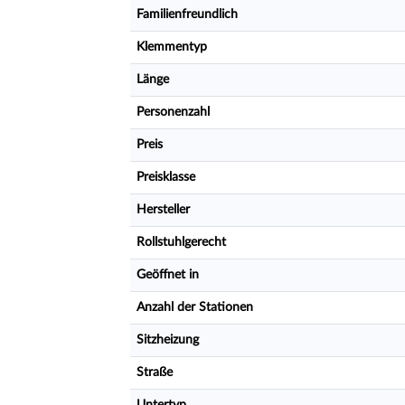
Familienfreundlich
Klemmentyp
Länge
Personenzahl
Preis
Preisklasse
Hersteller
Rollstuhlgerecht
Geöffnet in
Anzahl der Stationen
Sitzheizung
Straße