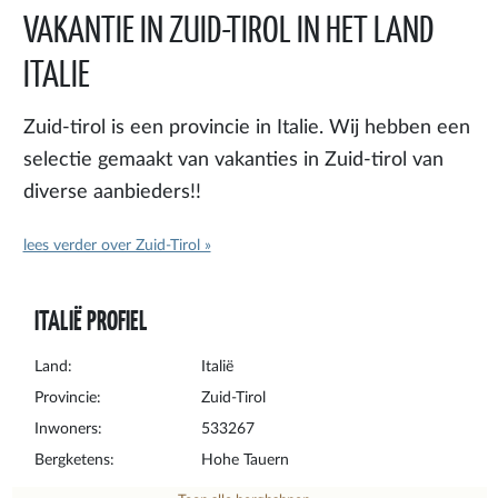
VAKANTIE IN ZUID-TIROL IN HET LAND
ITALIE
Zuid-tirol is een provincie in Italie. Wij hebben een
selectie gemaakt van vakanties in Zuid-tirol van
diverse aanbieders!!
lees verder over Zuid-Tirol »
ITALIË PROFIEL
Land:
Italië
Provincie:
Zuid-Tirol
Inwoners:
533267
Bergketens:
Hohe Tauern