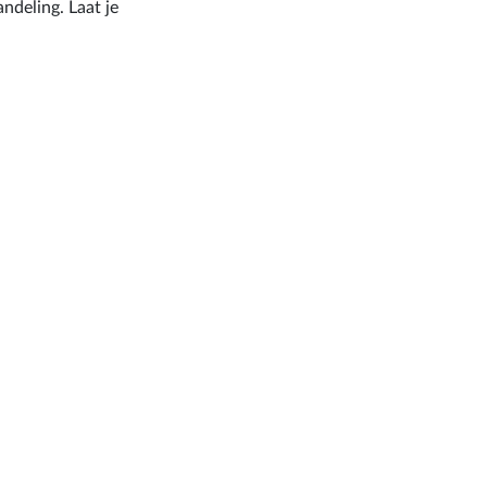
ndeling. Laat je