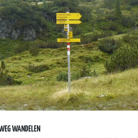
WEG WANDELEN