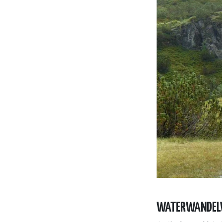
WATERWANDEL