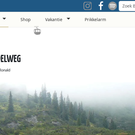
Shop
Vakantie
Prikkelarm
ELWEG
Ronald