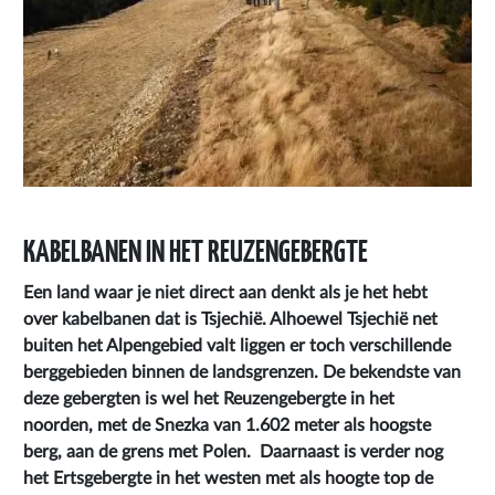
KABELBANEN IN HET REUZENGEBERGTE
Een land waar je niet direct aan denkt als je het hebt
over kabelbanen dat is Tsjechië. Alhoewel Tsjechië net
buiten het Alpengebied valt liggen er toch verschillende
berggebieden binnen de landsgrenzen. De bekendste van
deze gebergten is wel het Reuzengebergte in het
noorden, met de Snezka van 1.602 meter als hoogste
berg, aan de grens met Polen. Daarnaast is verder nog
het Ertsgebergte in het westen met als hoogte top de