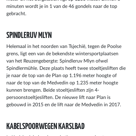
minuten wordt je in 1 van de 46 gondels naar de top
gebracht.
SPINDLERUV MLYN
Helemaal in het noorden van Tsjechië, tegen de Poolse
grens, ligt een van de bekendste wintersportplaatsen
van het Reuzengebergte: Spindleruv Mlyn ofwel
Spindlermühle. Deze plaats heeft twee stoeltjesliften die
je naar de top van de Plan op 1.196 meter hoogte of
naar de top van de Medvedin op 1.235 meter hoogte
kunnen brengen. Beide stoeltjesliften zijn 4-
persoonstoeltjesliften. De nieuwe lift naar Plan is
gebouwd in 2015 en de lift naar de Medvedin in 2017.
KABELSPOORWEGEN KARSLBAD