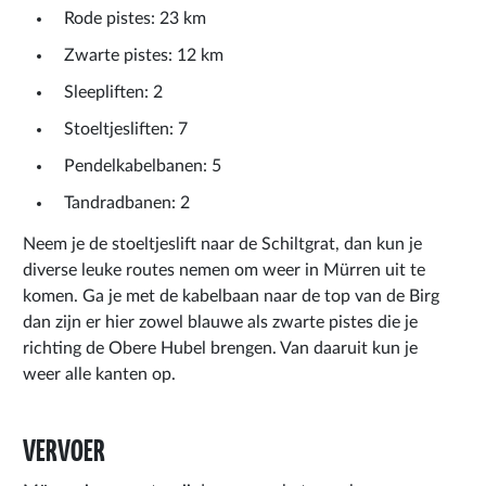
Rode pistes: 23 km
Zwarte pistes: 12 km
Sleepliften: 2
Stoeltjesliften: 7
Pendelkabelbanen: 5
Tandradbanen: 2
Neem je de stoeltjeslift naar de Schiltgrat, dan kun je
diverse leuke routes nemen om weer in Mürren uit te
komen. Ga je met de kabelbaan naar de top van de Birg
dan zijn er hier zowel blauwe als zwarte pistes die je
richting de Obere Hubel brengen. Van daaruit kun je
weer alle kanten op.
VERVOER