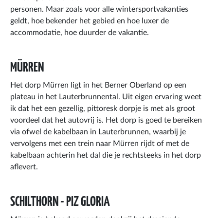
personen. Maar zoals voor alle wintersportvakanties
geldt, hoe bekender het gebied en hoe luxer de
accommodatie, hoe duurder de vakantie.
MÜRREN
Het dorp Mürren ligt in het Berner Oberland op een
plateau in het Lauterbrunnental. Uit eigen ervaring weet
ik dat het een gezellig, pittoresk dorpje is met als groot
voordeel dat het autovrij is. Het dorp is goed te bereiken
via ofwel de kabelbaan in Lauterbrunnen, waarbij je
vervolgens met een trein naar Mürren rijdt of met de
kabelbaan achterin het dal die je rechtsteeks in het dorp
aflevert.
SCHILTHORN - PIZ GLORIA