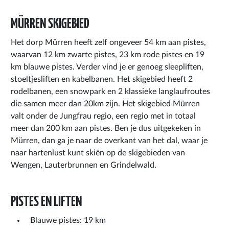
MÜRREN SKIGEBIED
Het dorp Mürren heeft zelf ongeveer 54 km aan pistes,
waarvan 12 km zwarte pistes, 23 km rode pistes en 19
km blauwe pistes. Verder vind je er genoeg sleepliften,
stoeltjesliften en kabelbanen. Het skigebied heeft 2
rodelbanen, een snowpark en 2 klassieke langlaufroutes
die samen meer dan 20km zijn. Het skigebied Mürren
valt onder de Jungfrau regio, een regio met in totaal
meer dan 200 km aan pistes. Ben je dus uitgekeken in
Mürren, dan ga je naar de overkant van het dal, waar je
naar hartenlust kunt skiën op de skigebieden van
Wengen, Lauterbrunnen en Grindelwald.
PISTES EN LIFTEN
Blauwe pistes: 19 km