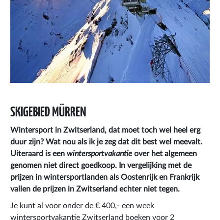
SKIGEBIED MÜRREN
Wintersport in Zwitserland
, dat moet toch wel heel erg
duur zijn? Wat nou als ik je zeg dat dit best wel meevalt.
Uiteraard is een
wintersportvakantie
over het algemeen
genomen niet direct goedkoop. In vergelijking met de
prijzen in wintersportlanden als Oostenrijk en Frankrijk
vallen de prijzen in Zwitserland echter niet tegen.
Je kunt al voor onder de € 400,- een week
wintersportvakantie Zwitserland boeken voor 2