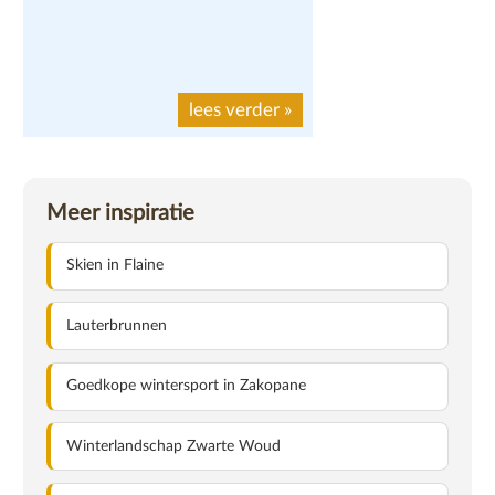
lees verder
»
Meer inspiratie
Skien in Flaine
Lauterbrunnen
Goedkope wintersport in Zakopane
Winterlandschap Zwarte Woud