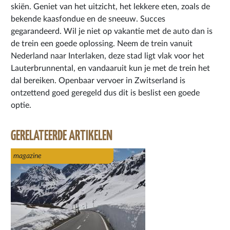
skiën. Geniet van het uitzicht, het lekkere eten, zoals de
bekende kaasfondue en de sneeuw. Succes
gegarandeerd. Wil je niet op vakantie met de auto dan is
de trein een goede oplossing. Neem de trein vanuit
Nederland naar Interlaken, deze stad ligt vlak voor het
Lauterbrunnental, en vandaaruit kun je met de trein het
dal bereiken. Openbaar vervoer in Zwitserland is
ontzettend goed geregeld dus dit is beslist een goede
optie.
GERELATEERDE ARTIKELEN
magazine