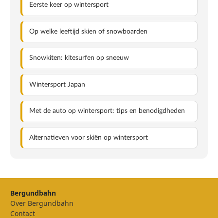
Eerste keer op wintersport
Op welke leeftijd skien of snowboarden
Snowkiten: kitesurfen op sneeuw
Wintersport Japan
Met de auto op wintersport: tips en benodigdheden
Alternatieven voor skiën op wintersport
Bergundbahn
Over Bergundbahn
Contact