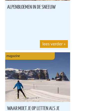
ALPENBLOEMEN IN DE SNEEUW
lees verder
»
magazine
WAAR MOET JE OP LETTEN ALS JE