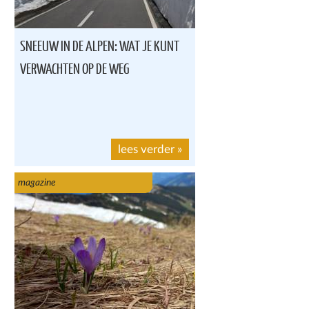
SNEEUW IN DE ALPEN: WAT JE KUNT
VERWACHTEN OP DE WEG
lees verder
»
magazine