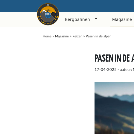
Bergbahnen
Magazine
Home
>
Magazine
>
Reizen
>
Pasen in de alpen
PASEN IN DE
17-04-2025 - auteur: 