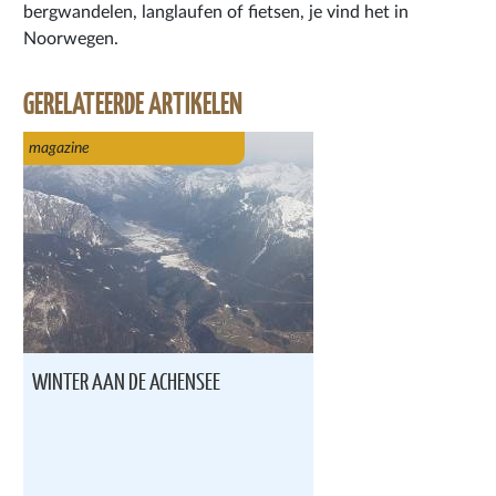
bergwandelen, langlaufen of fietsen, je vind het in
Noorwegen.
GERELATEERDE ARTIKELEN
magazine
WINTER AAN DE ACHENSEE