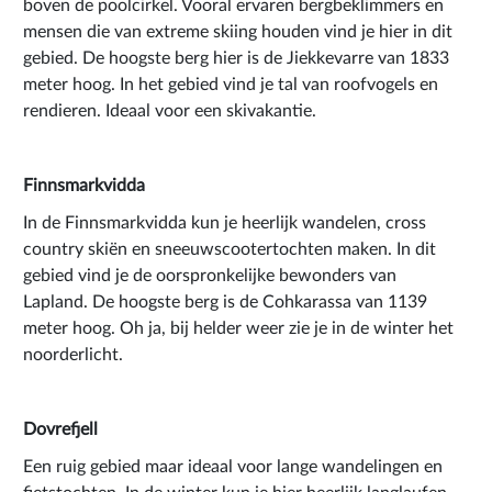
boven de poolcirkel. Vooral ervaren bergbeklimmers en
mensen die van extreme skiing houden vind je hier in dit
gebied. De hoogste berg hier is de Jiekkevarre van 1833
meter hoog. In het gebied vind je tal van roofvogels en
rendieren. Ideaal voor een skivakantie.
Finnsmarkvidda
In de Finnsmarkvidda kun je heerlijk wandelen, cross
country skiën en sneeuwscootertochten maken. In dit
gebied vind je de oorspronkelijke bewonders van
Lapland. De hoogste berg is de Cohkarassa van 1139
meter hoog. Oh ja, bij helder weer zie je in de winter het
noorderlicht.
Dovrefjell
Een ruig gebied maar ideaal voor lange wandelingen en