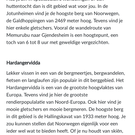
huttentocht dan is dit gebied wat voor jou. In de
Jotunheimen vind je de hoogste berg van Noorwegen,
de Galdhoppingen van 2469 meter hoog. Tevens vind je
hier enkele gletschers. Vooral de wandelroute van
Memurubu naar Gjendesheim is een hoogtepunt, een
toch van 6 tot 8 uur met geweldige vergezichten.
Hardangervidda
Lekker vissen in een van de bergmeertjes, bergwandelen,
fietsen en langlaufen zijn populair in dit berggebied. Het
Hardangervidda is een van de grootste hoogvlaktes van
Europa. Tevens vind je hier de grootste
rendierpopulalatie van Noord-Europa. Ook hier vind je
mooie gletschers en mooie bergmeren. De hoogste berg
in dit gebied is de Hallingskavat van 1933 meter hoog. Je
zou kunnen stellen dat Noorwegen eigenlijk voor een
ieder wel wat te bieden heeft. Of je nu houdt van skiën,