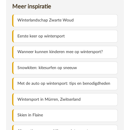
Meer inspiratie
Winterlandschap Zwarte Woud
Eerste keer op wintersport
Wanneer kunnen kinderen mee op wintersport?
Snowkiten: kitesurfen op sneeuw
Met de auto op wintersport: tips en benodigdheden
Wintersport in Mürren, Zwitserland
Skien in Flaine