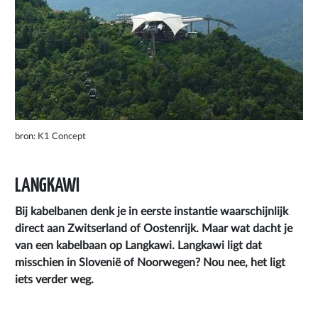
bron:
K1 Concept
LANGKAWI
Bij kabelbanen denk je in eerste instantie waarschijnlijk
direct aan Zwitserland of Oostenrijk. Maar wat dacht je
van een kabelbaan op
Langkawi
.
Langkawi ligt dat
misschien in Slovenië of Noorwegen? Nou nee, het ligt
iets verder weg.