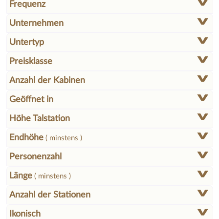
Frequenz
Unternehmen
Untertyp
Preisklasse
Anzahl der Kabinen
Geöffnet in
Höhe Talstation
Endhöhe
( minstens )
Personenzahl
Länge
( minstens )
Anzahl der Stationen
Ikonisch