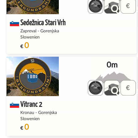
QQ_fe
Sedežnica Stari Vrh
Zapreval
-
Gorenjska
Slowenien
0
€
0m
QQ_fe
Vitranc 2
Kronau
-
Gorenjska
Slowenien
0
€