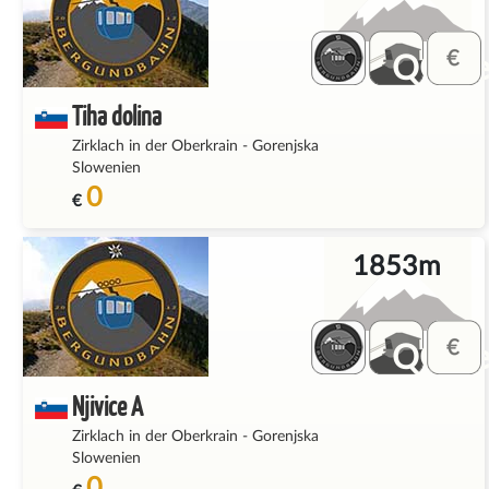
QQ_fe
Tiha dolina
Zirklach in der Oberkrain
-
Gorenjska
Slowenien
0
€
1853m
QQ_fe
Njivice A
Zirklach in der Oberkrain
-
Gorenjska
Slowenien
0