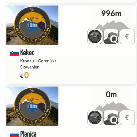
996m
QQ_fe
Kekec
Kronau
-
Gorenjska
Slowenien
0
€
0m
QQ_fe
Planica