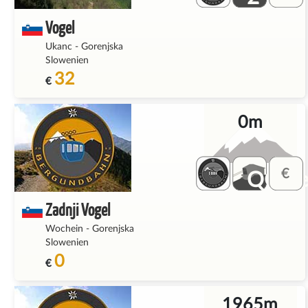
Vogel
Ukanc
-
Gorenjska
Slowenien
32
€
0m
QQ_fe
Zadnji Vogel
Wochein
-
Gorenjska
Slowenien
0
€
1965m