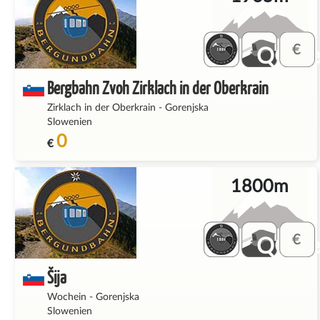
QQ_fe
Bergbahn Zvoh Zirklach in der Oberkrain
Zirklach in der Oberkrain
-
Gorenjska
Slowenien
0
€
1800m
QQ_fe
Šija
Wochein
-
Gorenjska
Slowenien