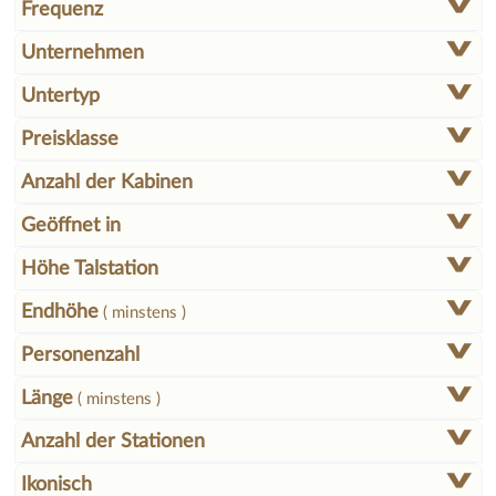
Frequenz
Unternehmen
Untertyp
Preisklasse
Anzahl der Kabinen
Geöffnet in
Höhe Talstation
Endhöhe
( minstens )
Personenzahl
Länge
( minstens )
Anzahl der Stationen
Ikonisch