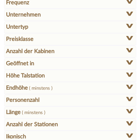
Frequenz
Unternehmen
Untertyp
Preisklasse
Anzahl der Kabinen
Geöffnet in
Höhe Talstation
Endhöhe
( minstens )
Personenzahl
Länge
( minstens )
Anzahl der Stationen
Ikonisch