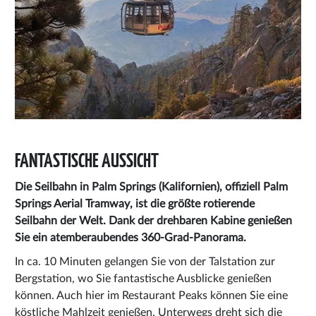
FANTASTISCHE AUSSICHT
Die Seilbahn in Palm Springs (Kalifornien), offiziell
Palm
Springs Aerial Tramway
, ist die größte rotierende
Seilbahn der Welt. Dank der drehbaren Kabine genießen
Sie ein atemberaubendes 360-Grad-Panorama.
In ca. 10 Minuten gelangen Sie von der Talstation zur
Bergstation, wo Sie fantastische Ausblicke genießen
können. Auch hier im Restaurant Peaks können Sie eine
köstliche Mahlzeit genießen. Unterwegs dreht sich die