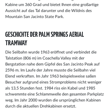
Kabine um 360 Grad und bietet Ihnen eine großartige
Aussicht auf das Tal darunter und die Wildnis des
Mountain San Jacinto State Park.
GESCHICHTE DER PALM SPRINGS AERIAL
TRAMWAY
Die Seilbahn wurde 1963 eröffnet und verbindet die
Talstation (806 m) im Coachella Valley mit der
Bergstation nahe dem Gipfel des San Jacinto Peak auf
2596 m. Im Laufe der Jahre musste die Seilbahn viel
Elend verkraften. Im Jahr 1963 beispielsweise saßen
Besucher aufgrund eines Stromproblems nicht weniger
als 13,5 Stunden fest. 1984 riss ein Kabel und 1985
schwemmte eine Schlammwelle den gesamten Parkplatz
weg. Im Jahr 2000 wurden die ursprünglichen Kabinen
durch die aktuellen Drehkabinen ersetzt.