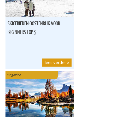
SKIGEBIEDEN OOSTENRIJK VOOR
BEGINNERS TOP 5
lees verder
»
magazine