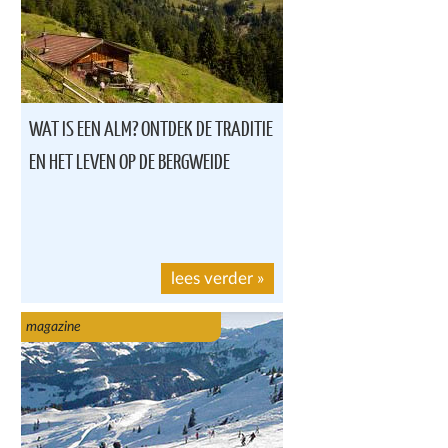
WAT IS EEN ALM? ONTDEK DE TRADITIE
EN HET LEVEN OP DE BERGWEIDE
lees verder
»
magazine