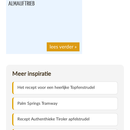
ALMAUFTRIEB
lees verder
»
Meer inspiratie
Het recept voor een heerlijke Topfenstrudel
Palm Springs Tramway
Recept Authenthieke Tiroler apfelstrudel