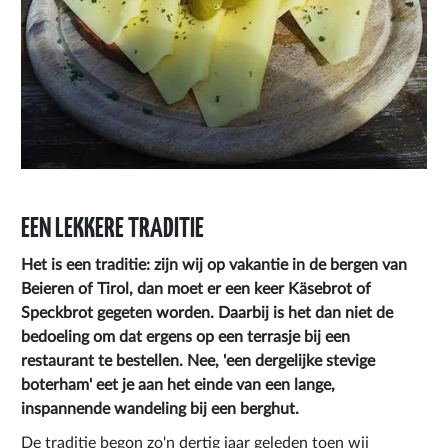
EEN LEKKERE TRADITIE
Het is een traditie: zijn wij op vakantie in de bergen van
Beieren of Tirol, dan moet er een keer Käsebrot of
Speckbrot gegeten worden. Daarbij is het dan niet de
bedoeling om dat ergens op een terrasje bij een
restaurant te bestellen. Nee, 'een dergelijke stevige
boterham' eet je aan het einde van een lange,
inspannende wandeling bij een berghut.
De traditie begon zo'n dertig jaar geleden toen wij