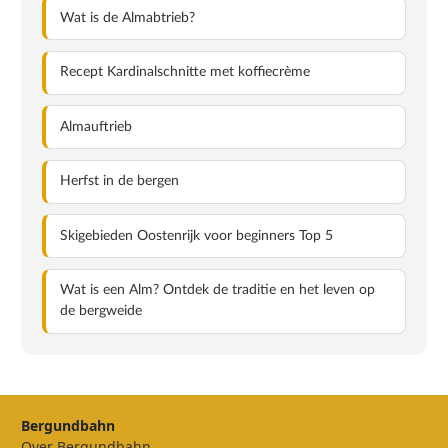
Wat is de Almabtrieb?
Recept Kardinalschnitte met koffiecrème
Almauftrieb
Herfst in de bergen
Skigebieden Oostenrijk voor beginners Top 5
Wat is een Alm? Ontdek de traditie en het leven op
de bergweide
Bergundbahn
Over Bergundbahn