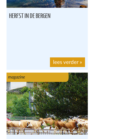
HERFST IN DE BERGEN
lees verder
»
magazine