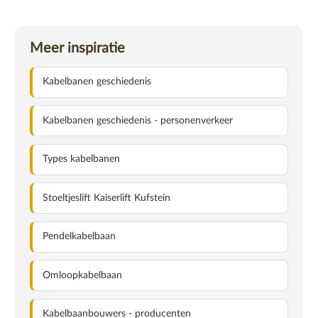
Meer inspiratie
Kabelbanen geschiedenis
Kabelbanen geschiedenis - personenverkeer
Types kabelbanen
Stoeltjeslift Kaiserlift Kufstein
Pendelkabelbaan
Omloopkabelbaan
Kabelbaanbouwers - producenten