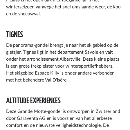
winterseizoen vanwege het snel omslaande weer, de kou
en de sneeuwval.
TIGNES
De panorama-gondel brengt je naar het skigebied op de
gletsjer. Tignes ligt in het departement Savoie en valt
onder het arrondissement Albertville. Deze kleine plaats
is een grote trekpleister voor wintersportliefhebbers.
Het skigebied Espace Killy is onder andere verbonden
met het bekendere Val D'Isère.
ALTITUDE EXPERIENCES
Deze Grande Motte-gondel is ontworpen in Zwitserland
door Garaventa AG en is voorzien van het allerbeste
comfort en de nieuwste veiligheidstechnologie. De