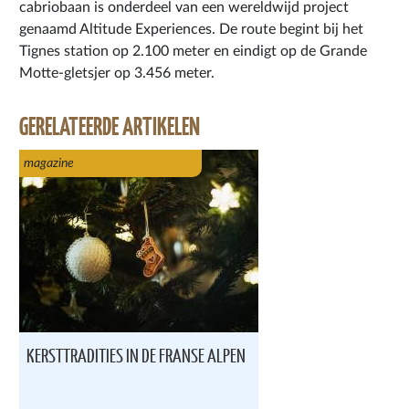
cabriobaan is onderdeel van een wereldwijd project
genaamd Altitude Experiences. De route begint bij het
Tignes station op 2.100 meter en eindigt op de Grande
Motte-gletsjer op 3.456 meter.
GERELATEERDE ARTIKELEN
magazine
KERSTTRADITIES IN DE FRANSE ALPEN