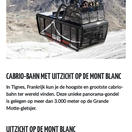
CABRIO-BAHN MET UITZICHT OP DE MONT BLANC
In Tignes, Frankrijk kun je
de hoogste en grootste cabrio-
bahn
ter wereld vinden. Deze unieke panorama-gondel
is gelegen op meer dan 3.000 meter op de Grande
Motte-gletsjer.
UITZICHT OP DE MONT BLANC