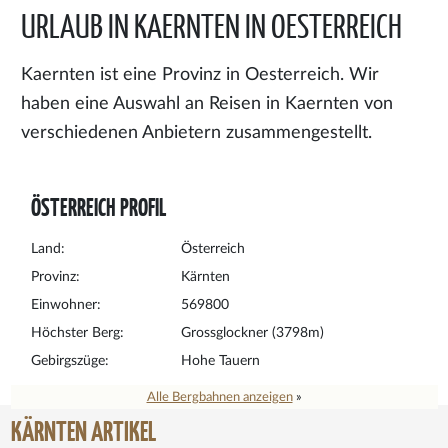
URLAUB IN KAERNTEN IN OESTERREICH
Kaernten ist eine Provinz in Oesterreich. Wir
haben eine Auswahl an Reisen in Kaernten von
verschiedenen Anbietern zusammengestellt.
ÖSTERREICH PROFIL
Land:
Österreich
Provinz:
Kärnten
Einwohner:
569800
Höchster Berg:
Grossglockner (3798m)
Gebirgszüge:
Hohe Tauern
Alle Bergbahnen anzeigen
»
KÄRNTEN ARTIKEL