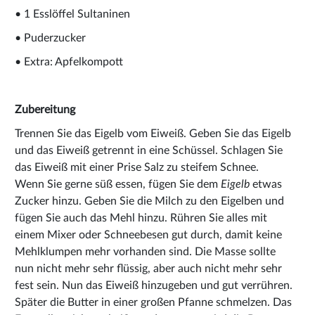
• 1 Esslöffel Sultaninen
• Puderzucker
• Extra: Apfelkompott
Zubereitung
Trennen Sie das Eigelb vom Eiweiß. Geben Sie das Eigelb
und das Eiweiß getrennt in eine Schüssel. Schlagen Sie
das Eiweiß mit einer Prise Salz zu steifem Schnee.
Wenn Sie gerne süß essen, fügen Sie dem
Eigelb
etwas
Zucker hinzu. Geben Sie die Milch zu den Eigelben und
fügen Sie auch das Mehl hinzu. Rühren Sie alles mit
einem Mixer oder Schneebesen gut durch, damit keine
Mehlklumpen mehr vorhanden sind. Die Masse sollte
nun nicht mehr sehr flüssig, aber auch nicht mehr sehr
fest sein. Nun das Eiweiß hinzugeben und gut verrühren.
Später die Butter in einer großen Pfanne schmelzen. Das