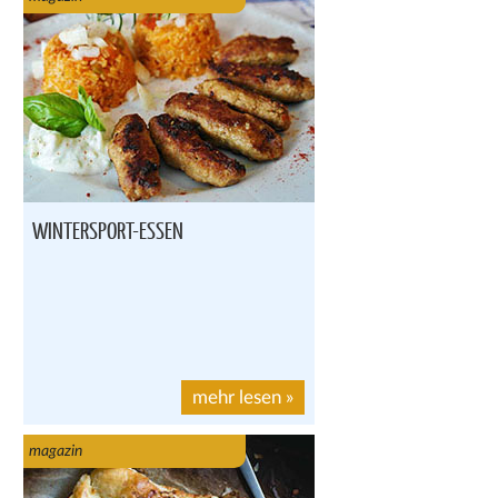
WINTERSPORT-ESSEN
mehr lesen
»
magazin