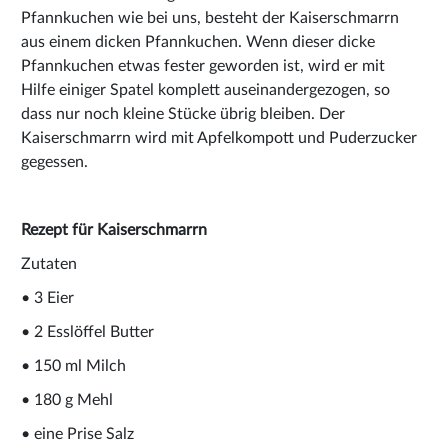
Pfannkuchen wie bei uns, besteht der Kaiserschmarrn
aus einem dicken Pfannkuchen. Wenn dieser dicke
Pfannkuchen etwas fester geworden ist, wird er mit
Hilfe einiger Spatel komplett auseinandergezogen, so
dass nur noch kleine Stücke übrig bleiben. Der
Kaiserschmarrn wird mit Apfelkompott und Puderzucker
gegessen.
Rezept für Kaiserschmarrn
Zutaten
• 3 Eier
• 2 Esslöffel Butter
• 150 ml Milch
• 180 g Mehl
• eine Prise Salz