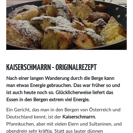
KAISERSCHMARRN - ORIGINALREZEPT
Nach einer langen Wanderung durch die Berge kann
man etwas Energie gebrauchen. Das war früher so und
ist auch heute noch so. Glücklicherweise liefert das
Essen in den Bergen extrem viel Energie.
Ein Gericht, das man in den Bergen von Österreich und
Deutschland kennt, ist der
Kaiserschmarrn
.
Pfannkuchen, aber mit vielen Eiern und Sultaninen, und
obendrein sehr kräftig. Statt aus lauter dünnen