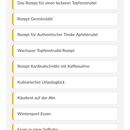
Das Rezept für einen leckeren Topfenstrudel
Rezept Germknödel
Rezept für Authentischer Tiroler Apfelstrudel
Wachauer Topfenstrudel Rezept
Rezept Kardinalschnitte mit Kaffeesahne
Kulinarisches Urlaubsglück
Käsebrot auf der Alm
Wintersport-Essen
Essen in einer Seilbahn