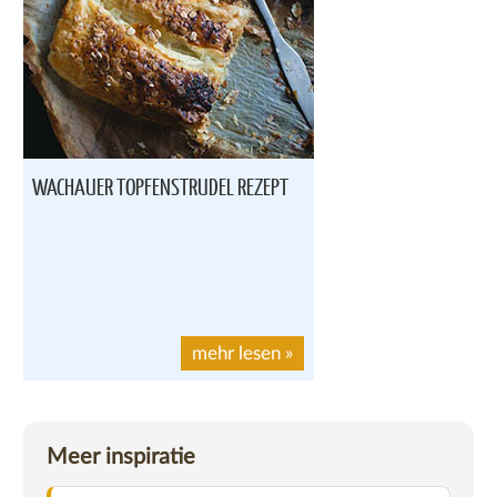
WACHAUER TOPFENSTRUDEL REZEPT
mehr lesen
»
Meer inspiratie