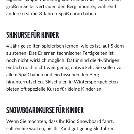
großem Selbstvertrauen den Berg hinunter, während
andere erst mit 8 Jahren Spaß daran haben.
SKIKURSE FÜR KINDER
4-Jährige sollten spielerisch lernen, wie es ist, auf Skiern
zu stehen. Das Erlernen technischer Fertigkeiten ist
noch nicht wirklich möglich. Dafür sind die 4-Jährigen
einfach noch nicht weit genug entwickelt. Sie sollen vor
allem Spaß haben und ein bisschen den Berg
hinunterrutschen. Skischulen in Wintersportgebieten
bieten oft spezielle Kurse für kleine Kinder an.
SNOWBOARDKURSE FÜR KINDER
Wenn Sie möchten, dass Ihr Kind Snowboard fährt,
sollten Sie warten, bis Ihr Kind gut genug Ski fahren