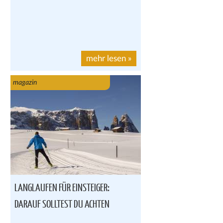
mehr lesen
»
magazin
LANGLAUFEN FÜR EINSTEIGER:
DARAUF SOLLTEST DU ACHTEN