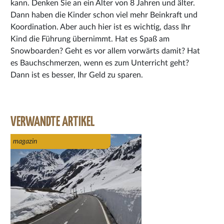
kann. Denken Sie an ein Alter von 8 Jahren und älter.
Dann haben die Kinder schon viel mehr Beinkraft und
Koordination. Aber auch hier ist es wichtig, dass Ihr
Kind die Führung übernimmt. Hat es Spaß am
Snowboarden? Geht es vor allem vorwärts damit? Hat
es Bauchschmerzen, wenn es zum Unterricht geht?
Dann ist es besser, Ihr Geld zu sparen.
VERWANDTE ARTIKEL
magazin