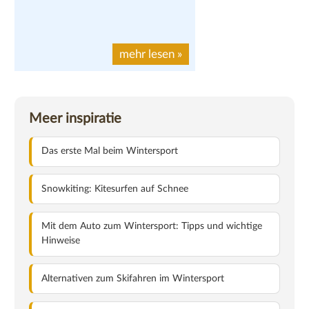
mehr lesen
»
Meer inspiratie
Das erste Mal beim Wintersport
Snowkiting: Kitesurfen auf Schnee
Mit dem Auto zum Wintersport: Tipps und wichtige
Hinweise
Alternativen zum Skifahren im Wintersport