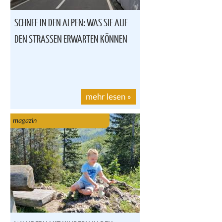
SCHNEE IN DEN ALPEN: WAS SIE AUF
DEN STRASSEN ERWARTEN KÖNNEN
mehr lesen
»
magazin