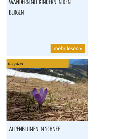
WANDERN MIT KINDERN IN DEN
BERGEN
mehr lesen
»
magazin
ALPENBLUMEN IM SCHNEE