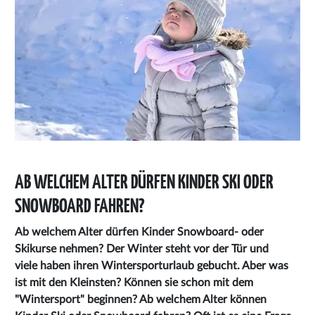
AB WELCHEM ALTER DÜRFEN KINDER SKI ODER
SNOWBOARD FAHREN?
Ab welchem Alter dürfen Kinder Snowboard- oder
Skikurse nehmen? Der Winter steht vor der Tür und
viele haben ihren Wintersporturlaub gebucht. Aber was
ist mit den Kleinsten? Können sie schon mit dem
"Wintersport" beginnen? Ab welchem Alter können