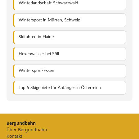
Winterlandschaft Schwarzwald
Wintersport in Mürren, Schweiz
Skifahren in Flaine
Hexenwasser bei Söll
Wintersport-Essen
Top 5 Skigebiete für Anfänger in Österreich
Bergundbahn
Über Bergundbahn
Kontakt