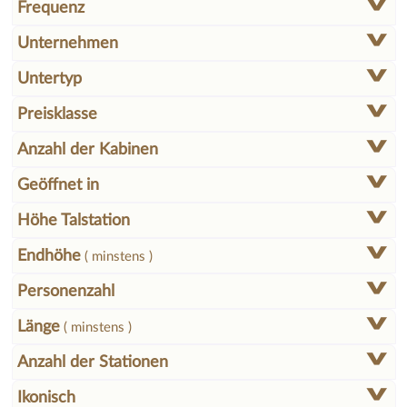
Frequenz
Unternehmen
Untertyp
Preisklasse
Anzahl der Kabinen
Geöffnet in
Höhe Talstation
Endhöhe
( minstens )
Personenzahl
Länge
( minstens )
Anzahl der Stationen
Ikonisch