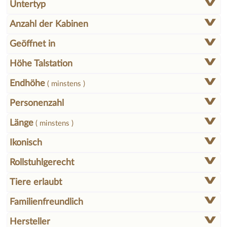
Untertyp
Anzahl der Kabinen
Geöffnet in
Höhe Talstation
Endhöhe
( minstens )
Personenzahl
Länge
( minstens )
Ikonisch
Rollstuhlgerecht
Tiere erlaubt
Familienfreundlich
Hersteller