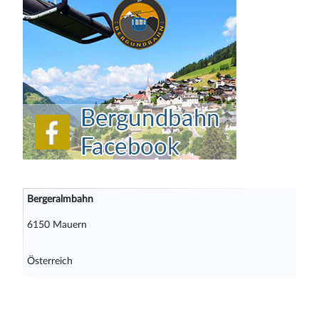
Bergeralmbahn
6150 Mauern
Österreich