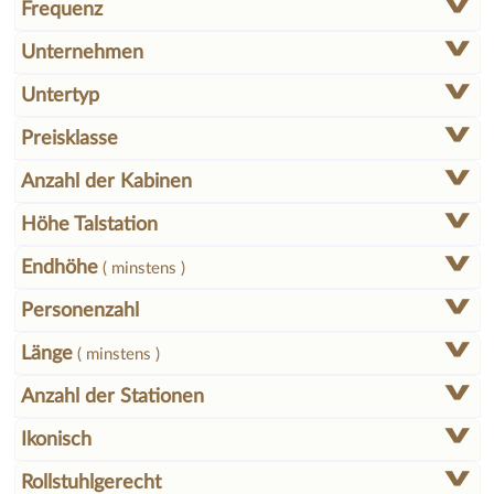
Frequenz
Unternehmen
Untertyp
Preisklasse
Anzahl der Kabinen
Höhe Talstation
Endhöhe
( minstens )
Personenzahl
Länge
( minstens )
Anzahl der Stationen
Ikonisch
Rollstuhlgerecht