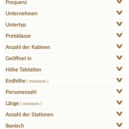
Frequenz
Unternehmen
Untertyp
Preisklasse
Anzahl der Kabinen
Geöffnet in
Höhe Talstation
Endhöhe
( minstens )
Personenzahl
Länge
( minstens )
Anzahl der Stationen
Ikonisch