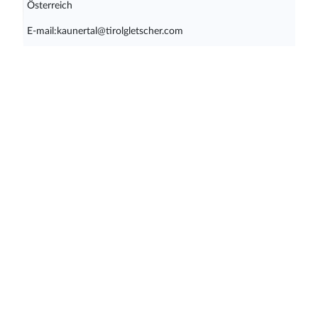
Österreich
E-mail:kaunertal@tirolgletscher.com