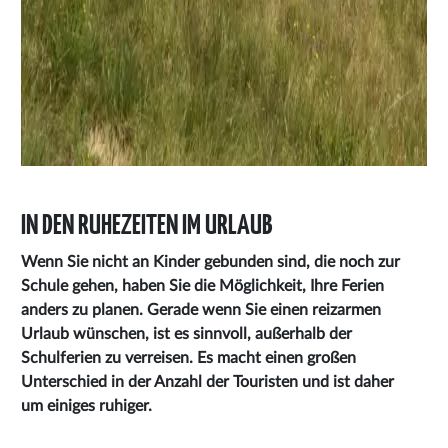
IN DEN RUHEZEITEN IM URLAUB
Wenn Sie nicht an Kinder gebunden sind, die noch zur
Schule gehen, haben Sie die Möglichkeit, Ihre Ferien
anders zu planen. Gerade wenn Sie einen reizarmen
Urlaub wünschen, ist es sinnvoll, außerhalb der
Schulferien zu verreisen. Es macht einen großen
Unterschied in der Anzahl der Touristen und ist daher
um einiges ruhiger.