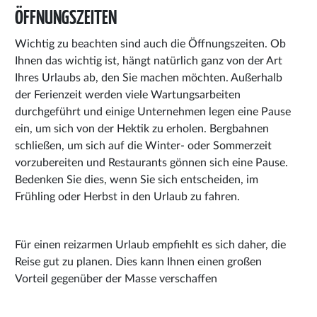
ÖFFNUNGSZEITEN
Wichtig zu beachten sind auch die Öffnungszeiten. Ob
Ihnen das wichtig ist, hängt natürlich ganz von der Art
Ihres Urlaubs ab, den Sie machen möchten. Außerhalb
der Ferienzeit werden viele Wartungsarbeiten
durchgeführt und einige Unternehmen legen eine Pause
ein, um sich von der Hektik zu erholen. Bergbahnen
schließen, um sich auf die Winter- oder Sommerzeit
vorzubereiten und Restaurants gönnen sich eine Pause.
Bedenken Sie dies, wenn Sie sich entscheiden, im
Frühling oder Herbst in den Urlaub zu fahren.
Für einen reizarmen Urlaub empfiehlt es sich daher, die
Reise gut zu planen. Dies kann Ihnen einen großen
Vorteil gegenüber der Masse verschaffen