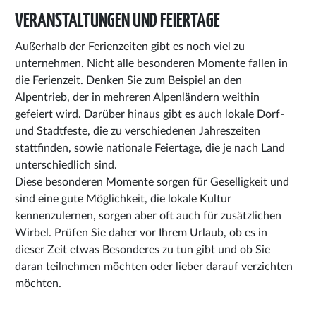
VERANSTALTUNGEN UND FEIERTAGE
Außerhalb der Ferienzeiten gibt es noch viel zu
unternehmen. Nicht alle besonderen Momente fallen in
die Ferienzeit. Denken Sie zum Beispiel an den
Alpentrieb, der in mehreren Alpenländern weithin
gefeiert wird. Darüber hinaus gibt es auch lokale Dorf-
und Stadtfeste, die zu verschiedenen Jahreszeiten
stattfinden, sowie nationale Feiertage, die je nach Land
unterschiedlich sind.
Diese besonderen Momente sorgen für Geselligkeit und
sind eine gute Möglichkeit, die lokale Kultur
kennenzulernen, sorgen aber oft auch für zusätzlichen
Wirbel. Prüfen Sie daher vor Ihrem Urlaub, ob es in
dieser Zeit etwas Besonderes zu tun gibt und ob Sie
daran teilnehmen möchten oder lieber darauf verzichten
möchten.